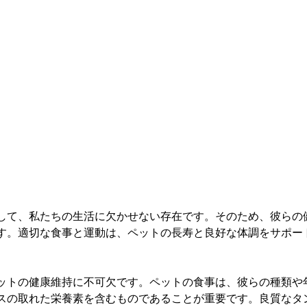
して、私たちの生活に欠かせない存在です。そのため、彼らの
す。適切な食事と運動は、ペットの長寿と良好な体調をサポー
ットの健康維持に不可欠です。ペットの食事は、彼らの種類や
スの取れた栄養素を含むものであることが重要です。良質なタ