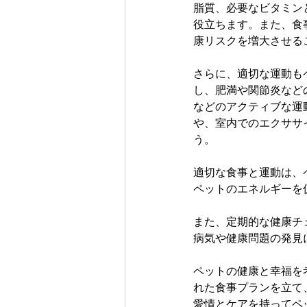
脂質、必要なビタミン
役立ちます。また、食
康リスクを増大させる
さらに、適切な運動も
し、肥満や関節炎など
などのアクティブな運
や、室内でのエクササ
う。
適切な食事と運動は、
ペットのエネルギーを
また、定期的な健康チ
病気や健康問題の発見
ペットの健康と幸福を
れた食事プランを立て
愛情とケアを持ってペ