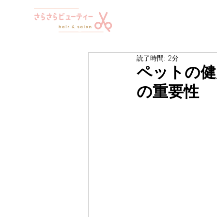
読了時間: 2分
ペットの健
の重要性