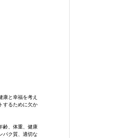
健康と幸福を考え
トするために欠か
年齢、体重、健康
ンパク質、適切な