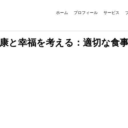
ホーム
プロフィール
サービス
康と幸福を考える：適切な食