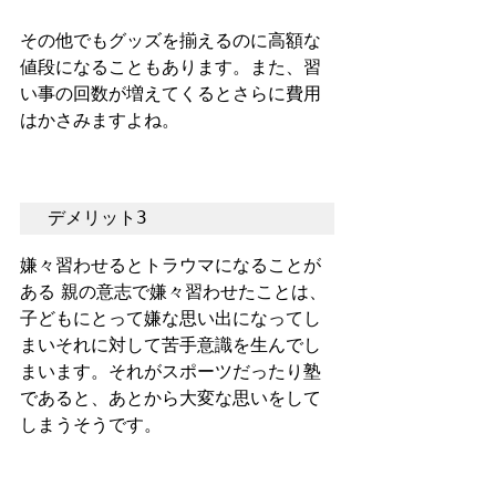
その他でもグッズを揃えるのに高額な
値段になることもあります。また、習
い事の回数が増えてくるとさらに費用
はかさみますよね。  
デメリット3　
嫌々習わせるとトラウマになることが
ある 親の意志で嫌々習わせたことは、
子どもにとって嫌な思い出になってし
まいそれに対して苦手意識を生んでし
まいます。それがスポーツだったり塾
であると、あとから大変な思いをして
しまうそうです。 