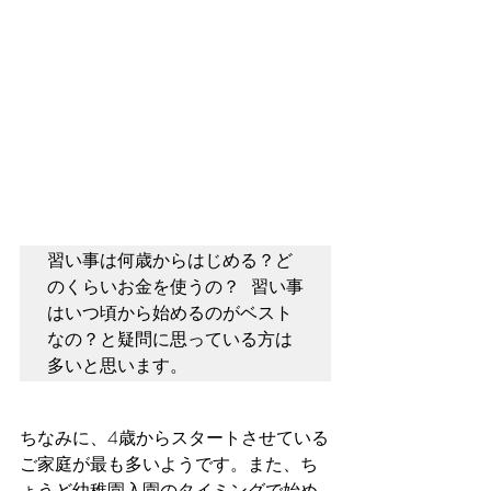
習い事は何歳からはじめる？ど
のくらいお金を使うの？ 習い事
はいつ頃から始めるのがベスト
なの？と疑問に思っている方は
多いと思います。
ちなみに、4歳からスタートさせている
ご家庭が最も多いようです。また、ち
ょうど幼稚園入園のタイミングで始め