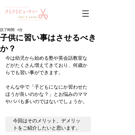
読了時間: 4分
子供に習い事はさせるべき
か？
今は幼児から始める塾や英会話教室な
どがたくさん増えてきており、何歳か
らでも習い事ができます。
そんな中で「子どもになにか習わせた
ほうが良いのかな？」とお悩みのママ
やパパも多いのではないでしょうか。
今回はそのメリット、デメリッ
トをご紹介したいと思います。