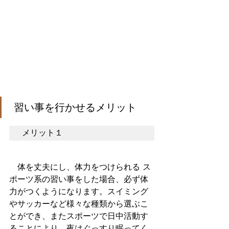
 習い事を行かせるメリット
メリット１　
　体を丈夫にし、体力をつけられる ス
ポーツ系の習い事をした場合、必ず体
力がつくようになります。スイミング
やサッカーなど様々な種類から選ぶこ
とができ、またスポーツで日中活動す
ることにより、夜はぐっすり眠ってく