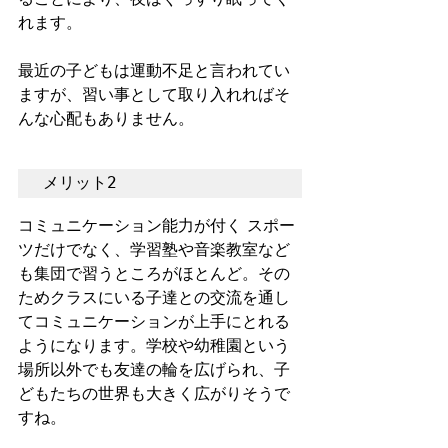
れます。
最近の子どもは運動不足と言われてい
ますが、習い事として取り入れればそ
んな心配もありません。  
メリット2　
コミュニケーション能力が付く スポー
ツだけでなく、学習塾や音楽教室など
も集団で習うところがほとんど。その
ためクラスにいる子達との交流を通し
てコミュニケーションが上手にとれる
ようになります。学校や幼稚園という
場所以外でも友達の輪を広げられ、子
どもたちの世界も大きく広がりそうで
すね。  