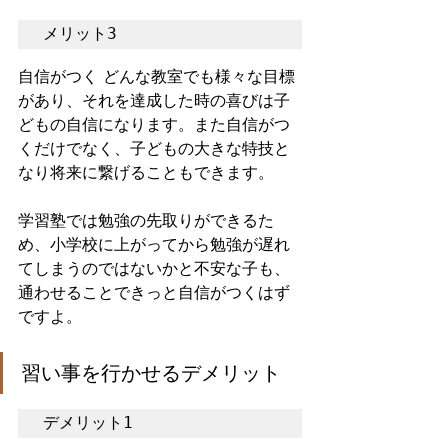
メリット3　
自信がつく どんな教室でも様々な目標
があり、それを達成した時の喜びは子
どもの自信になります。また自信がつ
くだけでなく、子どもの大きな特技と
なり将来に繋げることもできます。
学習塾では勉強の先取りができるた
め、小学校に上がってから勉強が遅れ
てしまうのではないかと不安な子も、
通わせることできっと自信がつくはず
ですよ。  
習い事を行かせるデメリット
デメリット1　