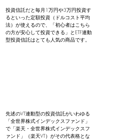
投資信託だと毎月1万円や3万円投資す
るといった定額投資（ドルコスト平均
法）が使えるので、「初心者はこちら
の方が安心して投資できる」とETF連動
型投資信託はとても人気の商品です。
先述のVT連動型の投資信託がいわゆる
「全世界株式インデックスファンド」
で「楽天・全世界株式インデックスフ
ァンド」（楽天VT）がその代表格とな