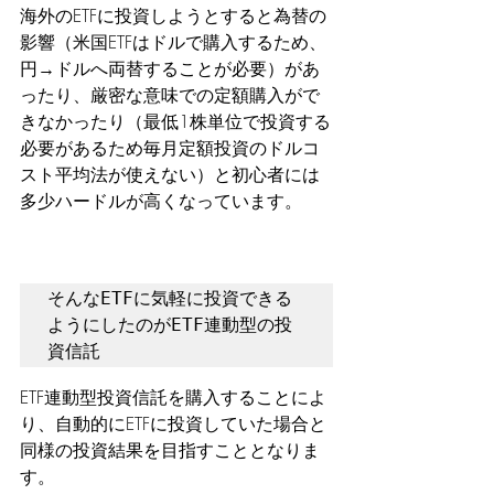
海外のETFに投資しようとすると為替の
影響（米国ETFはドルで購入するため、
円→ドルへ両替することが必要）があ
ったり、厳密な意味での定額購入がで
きなかったり（最低1株単位で投資する
必要があるため毎月定額投資のドルコ
スト平均法が使えない）と初心者には
多少ハードルが高くなっています。
そんなETFに気軽に投資できる
ようにしたのがETF連動型の投
資信託
ETF連動型投資信託を購入することによ
り、自動的にETFに投資していた場合と
同様の投資結果を目指すこととなりま
す。