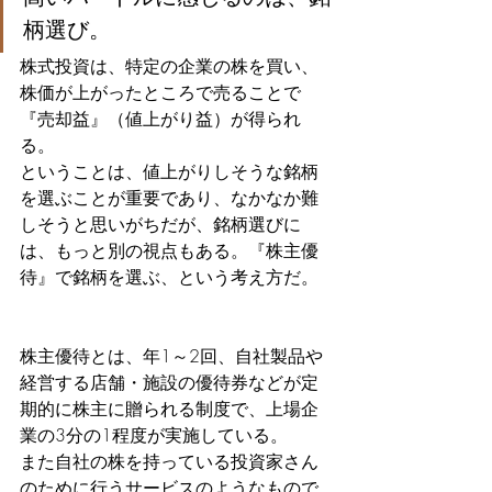
柄選び。
株式投資は、特定の企業の株を買い、
株価が上がったところで売ることで
『売却益』（値上がり益）が得られ
る。
ということは、値上がりしそうな銘柄
を選ぶことが重要であり、なかなか難
しそうと思いがちだが、銘柄選びに
は、もっと別の視点もある。『株主優
待』で銘柄を選ぶ、という考え方だ。
株主優待とは、年1～2回、自社製品や
経営する店舗・施設の優待券などが定
期的に株主に贈られる制度で、上場企
業の3分の1程度が実施している。
また自社の株を持っている投資家さん
のために行うサービスのようなもので